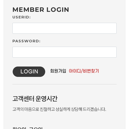
MEMBER LOGIN
USERID:
PASSWORD:
고객센터 운영시간
고객의 마음으로 친절하고 성실하게 상담해 드리겠습니다.