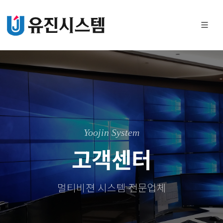
Yoojin System
고객센터
멀티비젼 시스템 전문업체