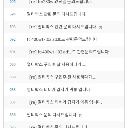
[re] lm230wu3모델 문의드립니다.
695
멀티박스 관련 문의 다시드립니다.
694
[re] 멀티박스 관련 문의 다시드립니다.
693
[2]
lti400wt-l02 ad보드 관련문의드립니다
692
[re] lti400wt-l02 ad보드 관련문의드립니다
691
멀티박스 구입후 잘 사용하다가 ....
690
[re] 멀티박스 구입후 잘 사용하다가....
689
멀티박스 티비가 갑자기 먹통 입니다.
688
[re] 멀티박스 티비가 갑자기 먹통 입니다.
687
멀티박스 문의 다시드립니다.
686
[1]
[re] 멀티박스 문의 다시드립니다.
685