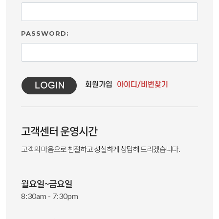
PASSWORD:
고객센터 운영시간
고객의 마음으로 친절하고 성실하게 상담해 드리겠습니다.
월요일~금요일
8:30am - 7:30pm