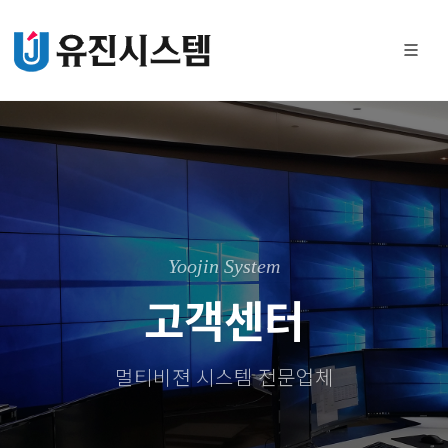
Yoojin System
고객센터
멀티비젼 시스템 전문업체