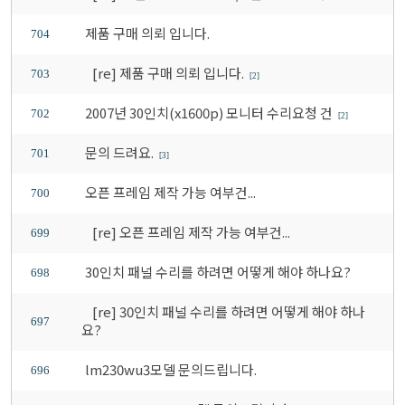
제품 구매 의뢰 입니다.
704
[re] 제품 구매 의뢰 입니다.
703
[2]
2007년 30인치(x1600p) 모니터 수리요청 건
702
[2]
문의 드려요.
701
[3]
오픈 프레임 제작 가능 여부건...
700
[re] 오픈 프레임 제작 가능 여부건...
699
30인치 패널 수리를 하려면 어떻게 해야 하나요?
698
[re] 30인치 패널 수리를 하려면 어떻게 해야 하나
697
요?
lm230wu3모델 문의드립니다.
696