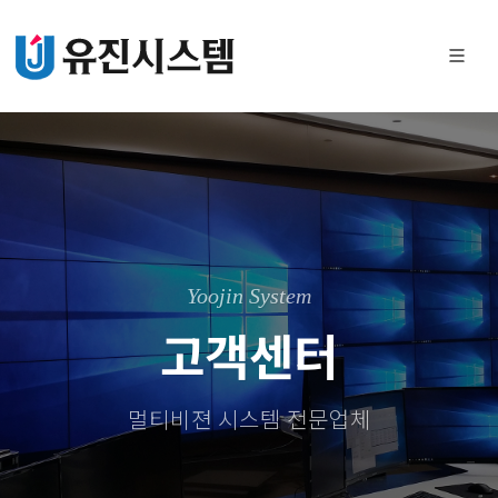
Yoojin System
고객센터
멀티비젼 시스템 전문업체