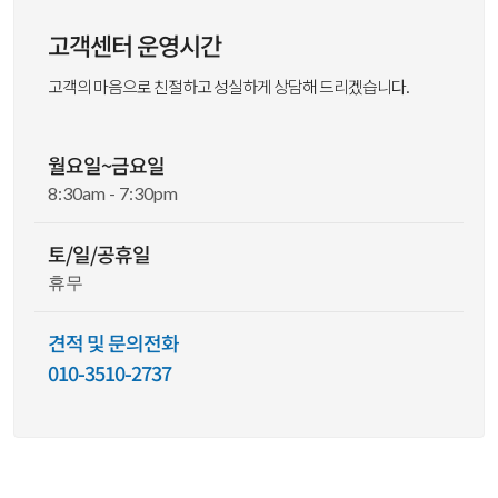
고객센터 운영시간
고객의 마음으로 친절하고 성실하게 상담해 드리겠습니다.
월요일~금요일
8:30am - 7:30pm
토/일/공휴일
휴무
견적 및 문의전화
010-3510-2737