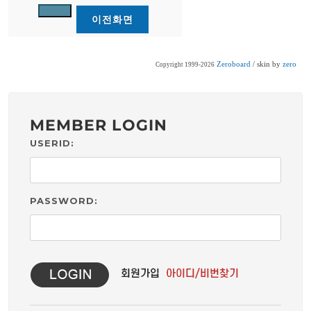
Zeroboard
/ skin by
zero
Copyright 1999-2026
MEMBER LOGIN
USERID:
PASSWORD: